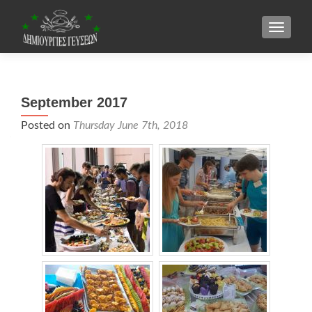
TOGGLE
September 2017
Posted on
Thursday June 7th, 2018