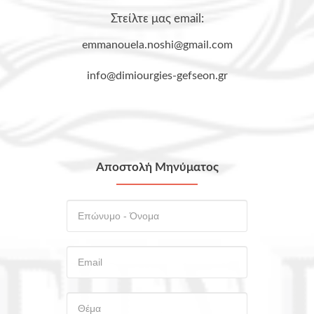
Στείλτε μας email:
emmanouela.noshi@gmail.com
info@dimiourgies-gefseon.gr
Αποστολή Μηνύματος