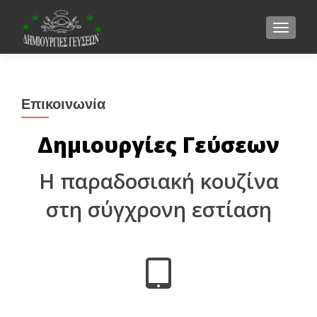
TOGGLE
Επικοινωνία
Δημιουργίες Γεύσεων
Η παραδοσιακή κουζίνα
στη σύγχρονη εστίαση