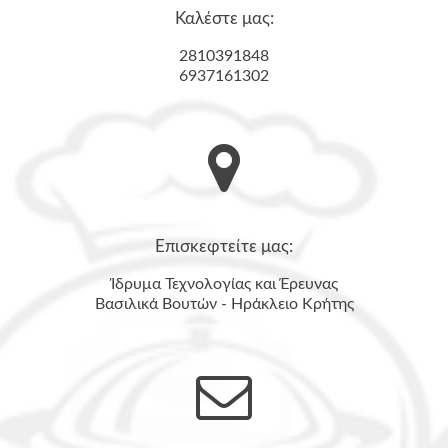
Καλέστε μας:
2810391848
6937161302
Επισκεφτείτε μας:
Ίδρυμα Τεχνολογίας και Έρευνας
Βασιλικά Βουτών - Ηράκλειο Κρήτης