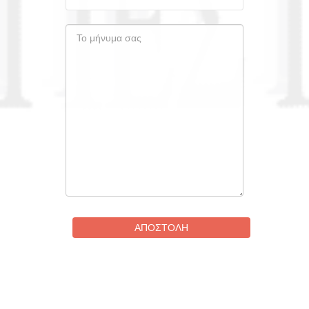
ΑΠΟΣΤΟΛΉ