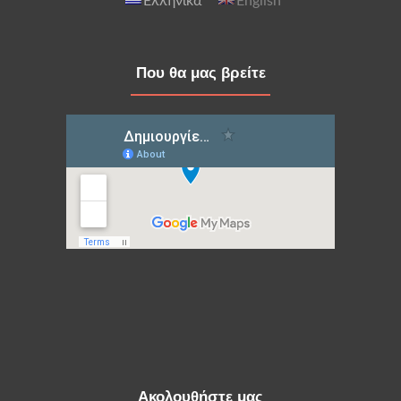
Ελληνικά
English
Που θα μας βρείτε
Ακολουθήστε μας