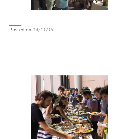
Ιούλιος 2019
Posted on
14/11/19