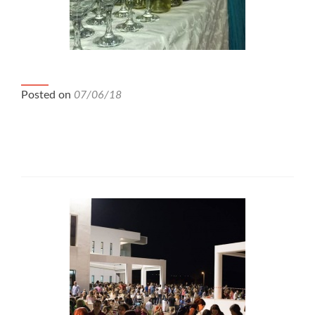
Δεξίωση Ιανουάριος 2018
Posted on
07/06/18