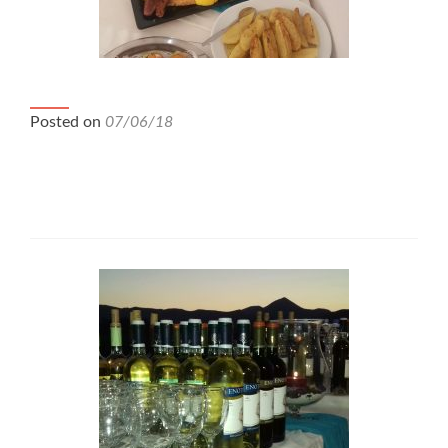
Welcome Ιούνιος 2018
Posted on
07/06/18