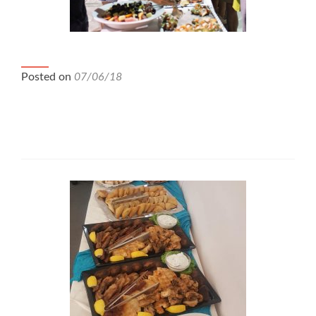
Σεπτέμβριος 2017
Posted on
07/06/18