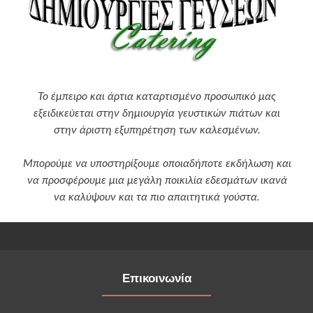
Το έμπειρο και άρτια καταρτισμένο προσωπικό μας
εξειδικεύεται στην δημιουργία γευστικών πιάτων και
στην άριστη εξυπηρέτηση των καλεσμένων.
Μπορούμε να υποστηρίξουμε οποιαδήποτε εκδήλωση και
να προσφέρουμε μια μεγάλη ποικιλία εδεσμάτων ικανά
να καλύψουν και τα πιο απαιτητικά γούστα.
Επικοινωνία