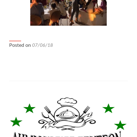
Βραδιά Ερευνητή Αύγουστος 2017
Posted on
07/06/18